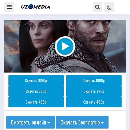
Скачать 1080p
Скачать 1080p
Скачать 720p
Скачать 720p
Скачать 480p
Скачать 480p
Смотреть онлайн
Скачать бесплатно