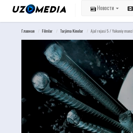
Новости
Главная
Filmlar
Tarjima Kinolar
Ajal rejasi 5 / Yakuniy manz