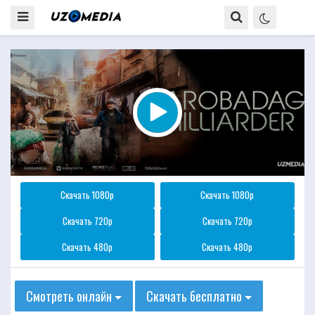
Скачать 1080p
Скачать 1080p
Скачать 720p
Скачать 720p
Скачать 480p
Скачать 480p
Смотреть онлайн
Скачать бесплатно