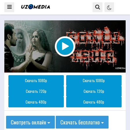
Скачать 1080p
Скачать 1080p
Скачать 720p
Скачать 720p
Скачать 480p
Скачать 480p
Смотреть онлайн
Скачать бесплатно