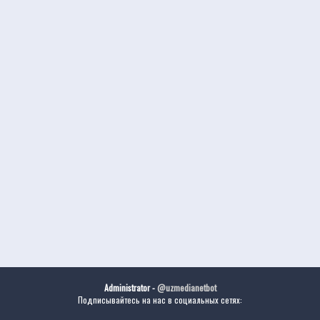
Administrator -
@uzmedianetbot
Подписывайтесь на нас в социальных сетях: