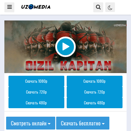
Скачать 1080p
Скачать 1080p
Скачать 720p
Скачать 720p
Скачать 480p
Скачать 480p
Смотреть онлайн
Скачать бесплатно