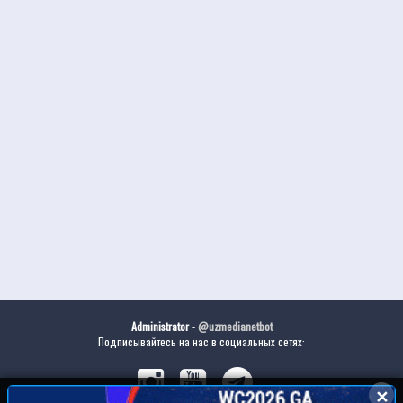
Administrator -
@uzmedianetbot
Подписывайтесь на нас в социальных сетях:
✕
✕