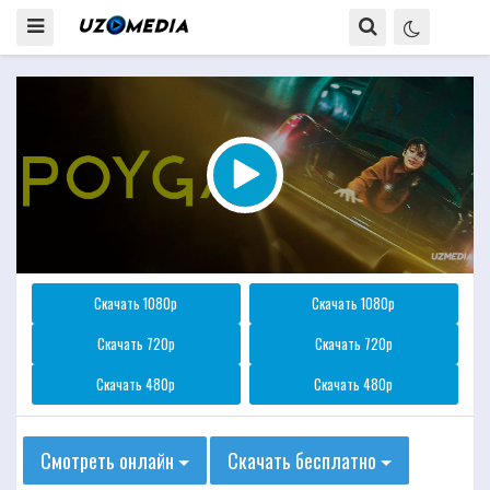
Скачать 1080p
Скачать 1080p
Скачать 720p
Скачать 720p
Скачать 480p
Скачать 480p
Смотреть онлайн
Скачать бесплатно