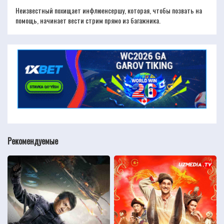
Неизвестный похищает инфлюенсершу, которая, чтобы позвать на
помощь, начинает вести стрим прямо из багажника.
Рекомендуемые