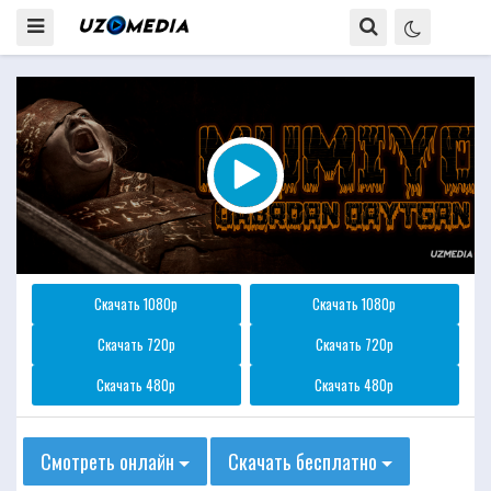
Скачать 1080p
Скачать 1080p
Скачать 720p
Скачать 720p
Скачать 480p
Скачать 480p
Смотреть онлайн
Скачать бесплатно