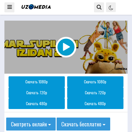
Скачать 1080p
Скачать 1080p
Скачать 720p
Скачать 720p
Скачать 480p
Скачать 480p
Смотреть онлайн
Скачать бесплатно