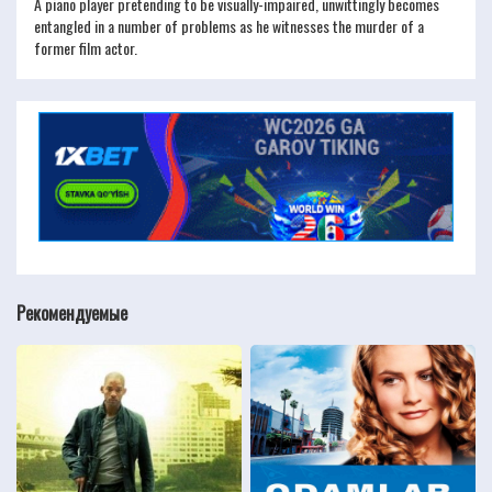
A piano player pretending to be visually-impaired, unwittingly becomes
entangled in a number of problems as he witnesses the murder of a
former film actor.
Рекомендуемые