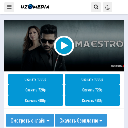
Скачать 1080p
Скачать 1080p
Скачать 720p
Скачать 720p
Скачать 480p
Скачать 480p
Смотреть онлайн
Скачать бесплатно