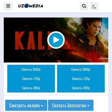
Скачать 1080p
Скачать 1080p
Скачать 720p
Скачать 720p
Скачать 480p
Скачать 480p
Смотреть онлайн
Скачать бесплатно