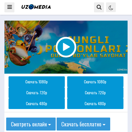
Скачать 1080p
Скачать 1080p
Скачать 720p
Скачать 720p
Скачать 480p
Скачать 480p
Смотреть онлайн
Скачать бесплатно