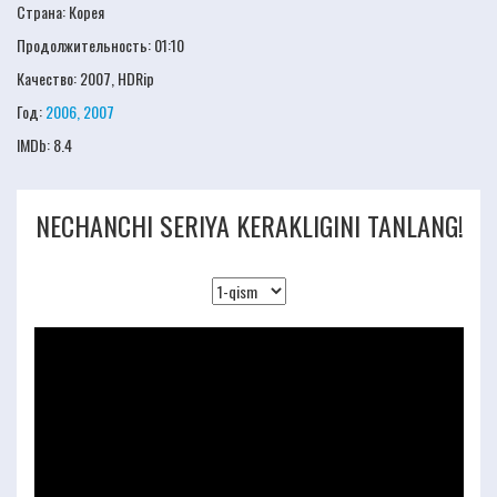
Страна: Корея
Продолжительность:
01:10
Качество:
2007, HDRip
Год:
2006, 2007
IMDb:
8.4
NECHANCHI SERIYA KERAKLIGINI TANLANG!