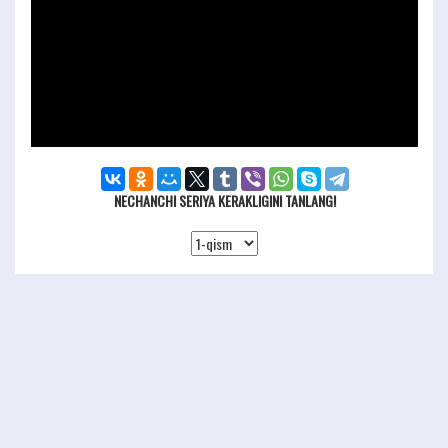
NECHANCHI SERIYA KERAKLIGINI TANLANG!