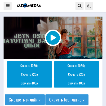
Скачать 1080p
Скачать 1080p
Скачать 720p
Скачать 720p
Скачать 480p
Скачать 480p
Смотреть онлайн
Скачать бесплатно