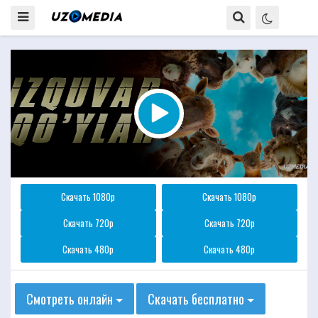
Скачать 1080p
Скачать 1080p
Скачать 720p
Скачать 720p
Скачать 480p
Скачать 480p
Смотреть онлайн
Скачать бесплатно