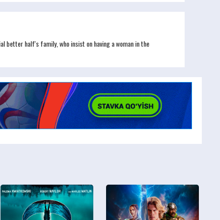
al better half's family, who insist on having a woman in the