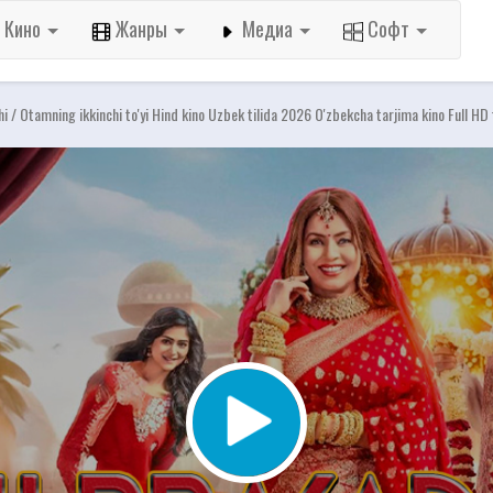
Кино
Жанры
Медиа
Софт
i / Otamning ikkinchi to'yi Hind kino Uzbek tilida 2026 O'zbekcha tarjima kino Full HD