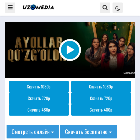
Скачать 1080p
Скачать 1080p
Скачать 720p
Скачать 720p
Скачать 480p
Скачать 480p
Смотреть онлайн
Скачать бесплатно