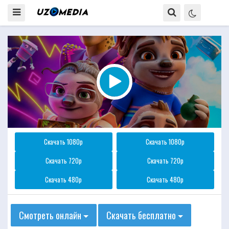
Скачать 1080p
Скачать 1080p
Скачать 720p
Скачать 720p
Скачать 480p
Скачать 480p
Смотреть онлайн
Скачать бесплатно