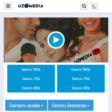
Скачать 1080p
Скачать 1080p
Скачать 720p
Скачать 720p
Скачать 480p
Скачать 480p
Смотреть онлайн
Скачать бесплатно