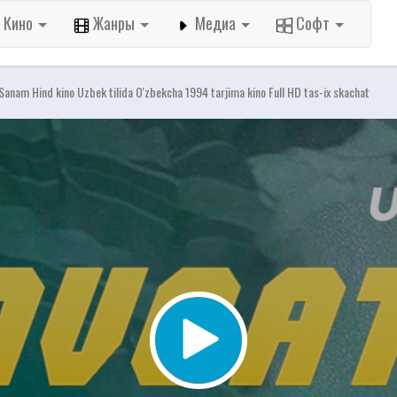
Кино
Жанры
Медиа
Софт
 Sanam Hind kino Uzbek tilida O'zbekcha 1994 tarjima kino Full HD tas-ix skachat