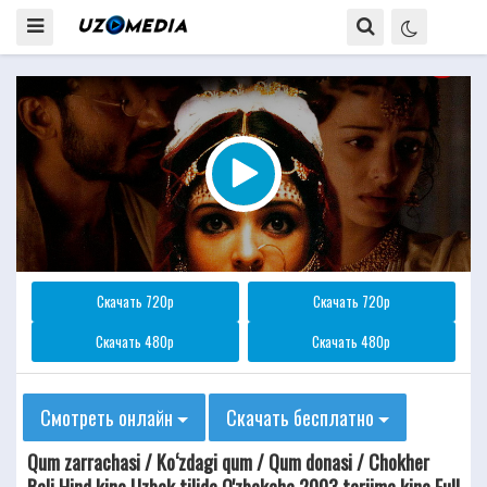
Скачать 720p
Скачать 720p
Скачать 480p
Скачать 480p
Смотреть онлайн
Скачать бесплатно
Qum zarrachasi / Ko‘zdagi qum / Qum donasi / Chokher