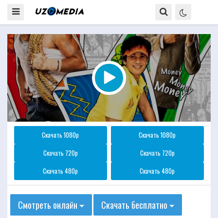
Скачать 1080p
Скачать 1080p
Скачать 720p
Скачать 720p
Скачать 480p
Скачать 480p
Смотреть онлайн
Скачать бесплатно