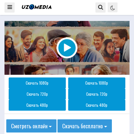
Скачать 1080p
Скачать 1080p
Скачать 720p
Скачать 720p
Скачать 480p
Скачать 480p
Смотреть онлайн
Скачать бесплатно