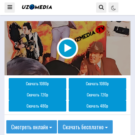
Скачать 1080p
Скачать 1080p
Скачать 720p
Скачать 720p
Скачать 480p
Скачать 480p
Смотреть онлайн
Скачать бесплатно