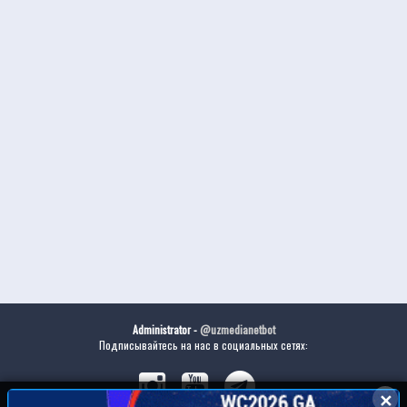
Administrator -
@uzmedianetbot
Подписывайтесь на нас в социальных сетях:
✕
✕