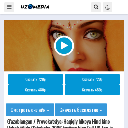
Скачать 720p
Скачать 720p
Скачать 480p
Скачать 480p
Смотреть онлайн
Скачать бесплатно
G'azablangan / Provokatsiya: Haqiqiy hikoya Hind kino