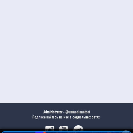
Administrator -
@uzmedianetbot
Подписывайтесь на нас в социальных сетях: