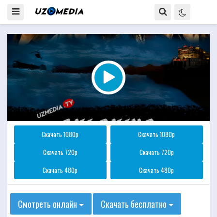
Скачать 1080p
Скачать 1080p
Скачать 720p
Скачать 720p
Скачать 480p
Скачать 480p
Смотреть онлайн
Скачать бесплатно