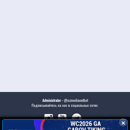
Administrator -
@uzmedianetbot
Подписывайтесь на нас в социальных сетях:
✕
✕