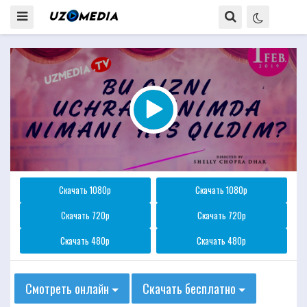
Скачать 1080p
Скачать 1080p
Скачать 720p
Скачать 720p
Скачать 480p
Скачать 480p
Смотреть онлайн
Скачать бесплатно