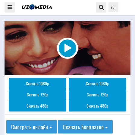
Скачать 1080p
Скачать 1080p
Скачать 720p
Скачать 720p
Скачать 480p
Скачать 480p
Смотреть онлайн
Скачать бесплатно